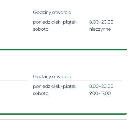
Godziny otwarcia
poniedziałek-piątek
8.00-20.00
sobota
nieczynne
Godziny otwarcia
poniedziałek-piątek
8.00-20.00
sobota
9.00-17.00