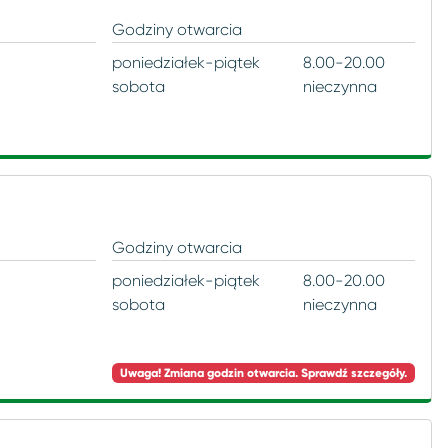
Godziny otwarcia
poniedziałek-piątek
8.00-20.00
sobota
nieczynna
Godziny otwarcia
poniedziałek-piątek
8.00-20.00
sobota
nieczynna
Uwaga! Zmiana godzin otwarcia. Sprawdź szczegóły.