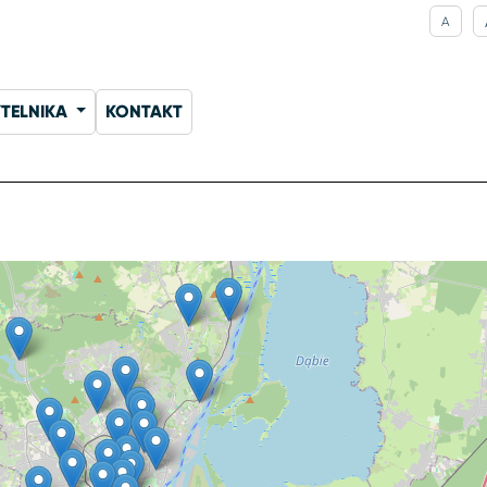
A
YTELNIKA
KONTAKT