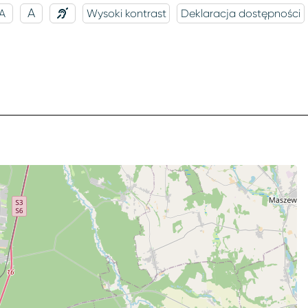
A
A
Wysoki kontrast
Deklaracja dostępności