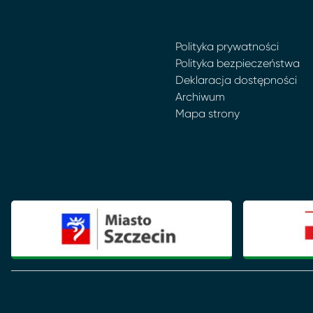
Polityka prywatności
Polityka bezpieczeństwa
Deklaracja dostępności
Archiwum
Mapa strony