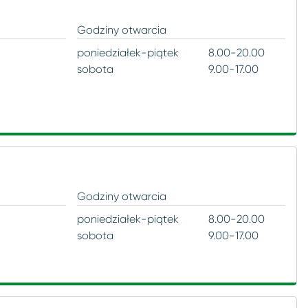
Godziny otwarcia
poniedziałek-piątek
8.00-20.00
sobota
9.00-17.00
Godziny otwarcia
poniedziałek-piątek
8.00-20.00
sobota
9.00-17.00