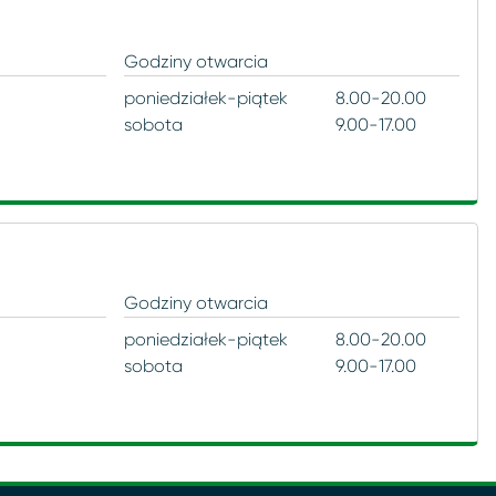
Godziny otwarcia
poniedziałek-piątek
8.00-20.00
sobota
9.00-17.00
Godziny otwarcia
poniedziałek-piątek
8.00-20.00
sobota
9.00-17.00