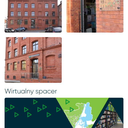
Wirtualny spacer