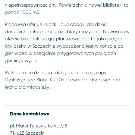
niepełnosprawnościami. Powierzchnia nowej biblioteki to
ponad 1000 m2.
Placówka oferuje książki i audiobooki dla dzieci,
dorosłych i młodzieży oraz zbiory muzyczne. Nowością w
ofercie biblioteki są gry planszowe. Filia ta jako jedyna
biblioteka w Szczecinie wyposażona jest w konsole do
gier wideo w specjalnie przygotowanych pokojach
gamingowych.
W Siódemce działają także, łącznie trzy grupy
Dyskusyjnego Klubu Książki — dwie dla dorosłych oraz
jedna dla młodzieży.
Dane kontaktowe
pl. Matki Teresy z Kalkuty 8
71-622 Szczecin