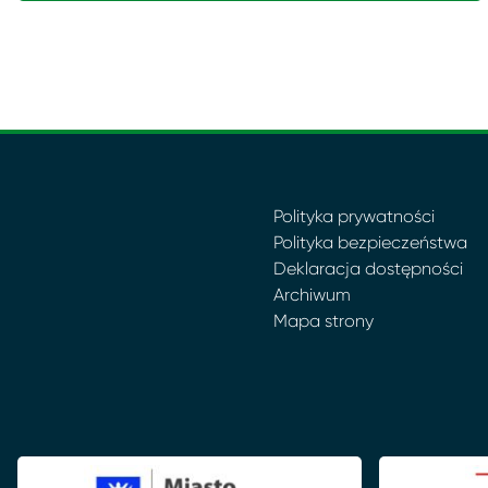
Polityka prywatności
Polityka bezpieczeństwa
Deklaracja dostępności
Archiwum
Mapa strony