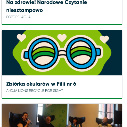
Na zdrowie! Narodowe Czytanie
niesztampowo
FOTORELACJA
Zbiórka okularów w Filii nr 6
AKCJA LIONS RECYCLE FOR SIGHT