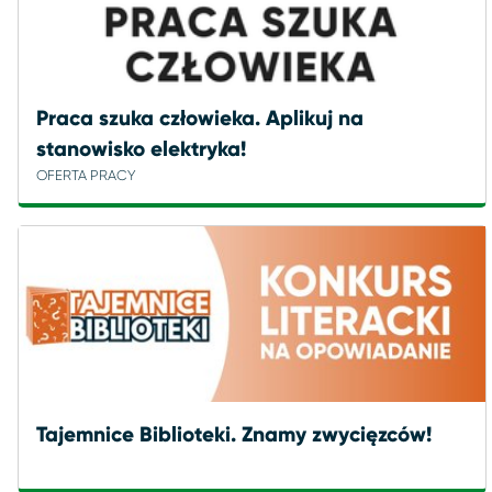
Praca szuka człowieka. Aplikuj na
stanowisko elektryka!
OFERTA PRACY
Tajemnice Biblioteki. Znamy zwycięzców!