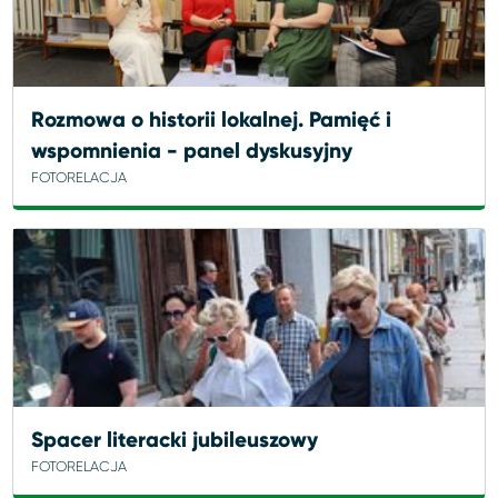
Rozmowa o historii lokalnej. Pamięć i
wspomnienia - panel dyskusyjny
FOTORELACJA
Spacer literacki jubileuszowy
FOTORELACJA