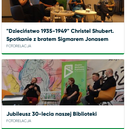
"Dzieciństwo 1935-1949" Christel Shubert.
Spotkanie z bratem Sigmarem Jonasem
FOTORELACJA
Jubileusz 30-lecia naszej Biblioteki
FOTORELACJA