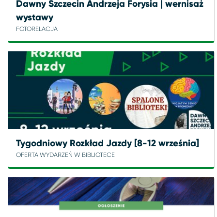
Dawny Szczecin Andrzeja Forysia | wernisaż
wystawy
FOTORELACJA
Tygodniowy Rozkład Jazdy [8-12 września]
OFERTA WYDARZEŃ W BIBLIOTECE