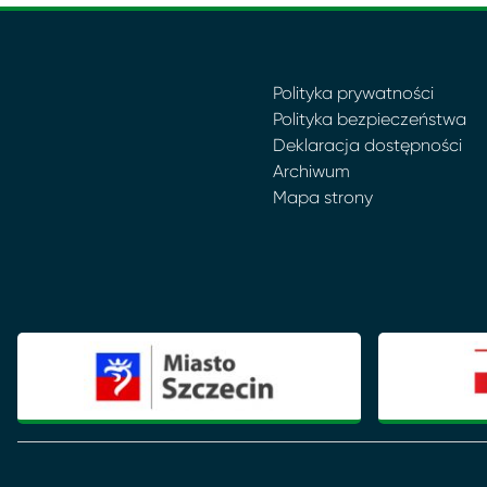
Polityka prywatności
Polityka bezpieczeństwa
Deklaracja dostępności
Archiwum
Mapa strony