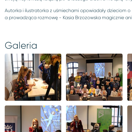
Autorka i ilustratorka z uśmiechami opowiadały dzieciom o 
a prowadząca rozmowę - Kasia Brzozowska magicznie ani
Galeria