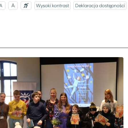
A
A
Wysoki kontrast
Deklaracja dostępności