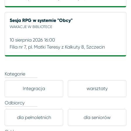
Sesja RPG w systemie "Obcy"
WAKACJE W BIBLIOTECE
10 sierpnia 2026 16:00
Filia nr 7, pl. Matki Teresy z Kalkuty 8, Szczecin
Kategorie
Integracja
warsztaty
Odbiorcy
dla pełnoletnich
dla seniorów