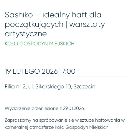
Sashiko – idealny haft dla
początkujących | warsztaty
artystyczne
KOŁO GOSPODYŃ MIEJSKICH
19 LUTEGO 2026 17:00
Filia nr 2, ul. Sikorskiego 10, Szczecin
Wydarzenie przeniesione z 29.01.2026.
Zapraszamy na spróbowanie się w sztuce haftowania w
kameralnej atmosferze Koła Gospodyń Miejskich.