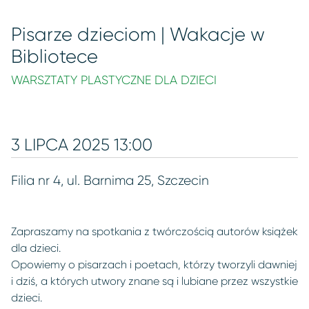
Pisarze dzieciom | Wakacje w
Bibliotece
WARSZTATY PLASTYCZNE DLA DZIECI
3 LIPCA 2025 13:00
Filia nr 4, ul. Barnima 25, Szczecin
Zapraszamy na spotkania z twórczością autorów książek
dla dzieci.
Opowiemy o pisarzach i poetach, którzy tworzyli dawniej
i dziś, a których utwory znane są i lubiane przez wszystkie
dzieci.