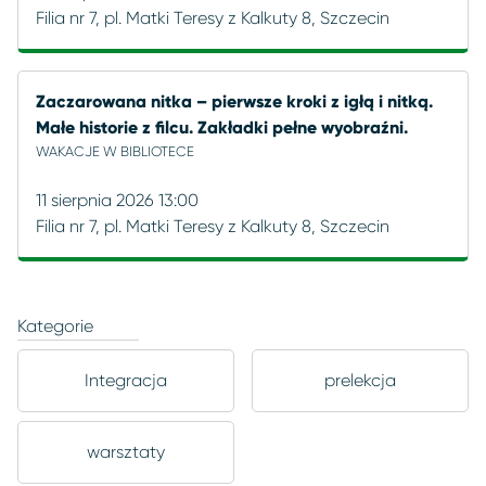
Filia nr 7, pl. Matki Teresy z Kalkuty 8, Szczecin
Zaczarowana nitka – pierwsze kroki z igłą i nitką.
Małe historie z filcu. Zakładki pełne wyobraźni.
WAKACJE W BIBLIOTECE
11 sierpnia 2026 13:00
Filia nr 7, pl. Matki Teresy z Kalkuty 8, Szczecin
Kategorie
Integracja
prelekcja
warsztaty