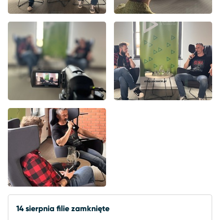
14 sierpnia filie zamknięte