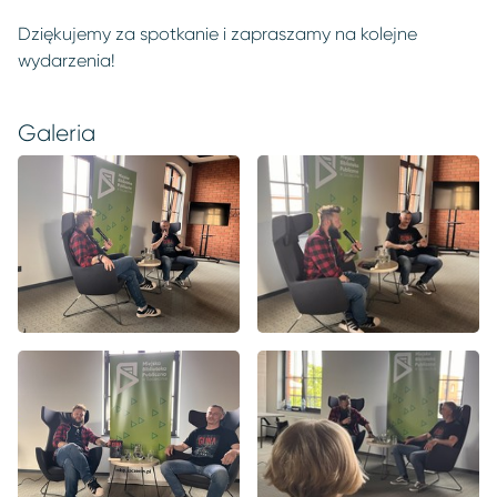
Dziękujemy za spotkanie i zapraszamy na kolejne
wydarzenia!
Galeria